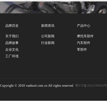
品牌历史
新闻资讯
产品中心
关于我们
公司新闻
摩托车部件
品牌故事
行业新闻
汽车部件
企业文化
零部件
工厂环境
Copyright © 2018 vanhool.com.cn All rights reserved.
粤ICP备2024339044号